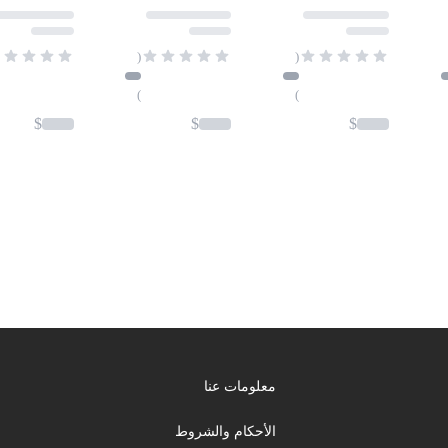
(
(
)
)
$
$
$
معلومات عنا
الأحكام والشروط