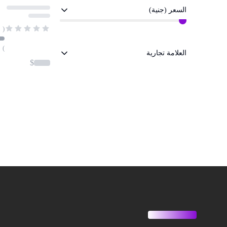
السعر (جنية)
(
)
العلامة تجارية
$